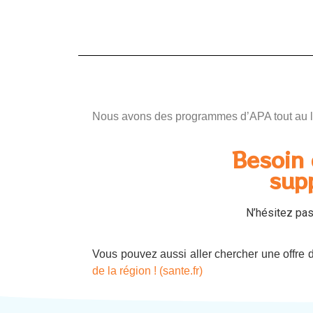
Nous avons des programmes d’APA tout au lo
Besoin 
sup
N’hésitez pas
Vous pouvez aussi aller chercher une offre d
de la région ! (sante.fr)