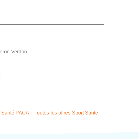
beron-Verdon
 Santé PACA – Toutes les offres Sport Santé