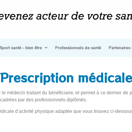
Sport santé – bien être
Professionnels de santé
Partenaires 
Prescription médical
 le médecin traitant du bénéficiaire, et permet à ce dernier de
encadrées par des professionnels diplômés.
médicale d’activité physique adaptée que vous trouvez ci-dessous