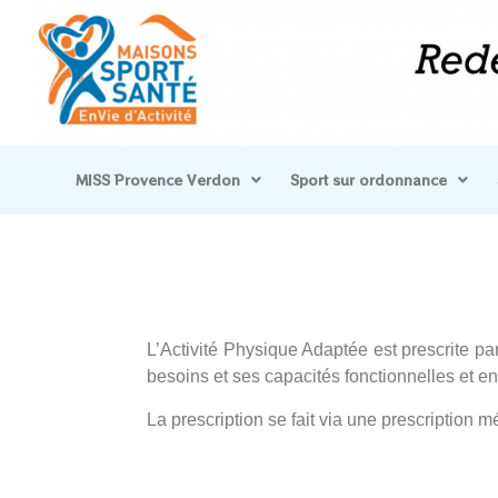
MISS Provence Verdon
Sport sur ordonnance
L’Activité Physique Adaptée est prescrite par
besoins et ses capacités fonctionnelles et 
La prescription se fait via une prescription 