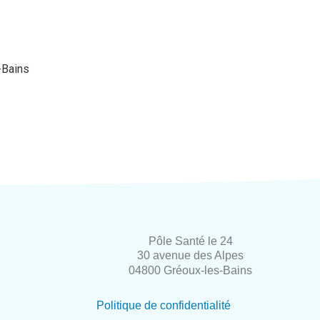
-Bains
Pôle Santé le 24
30 avenue des Alpes
04800 Gréoux-les-Bains
Politique de confidentialité