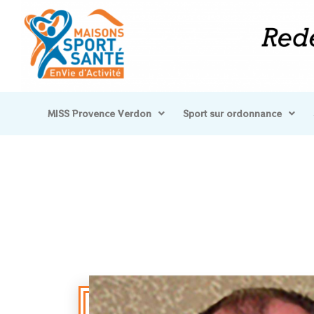
MISS Provence Verdon
Sport sur ordonnance