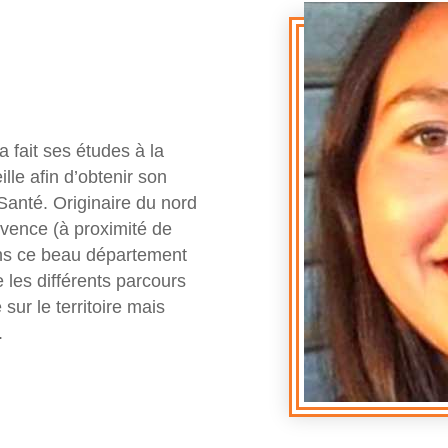
a fait ses études à la
le afin d’obtenir son
Santé. Originaire du nord
vence (à proximité de
dans ce beau département
 les différents parcours
sur le territoire mais
.