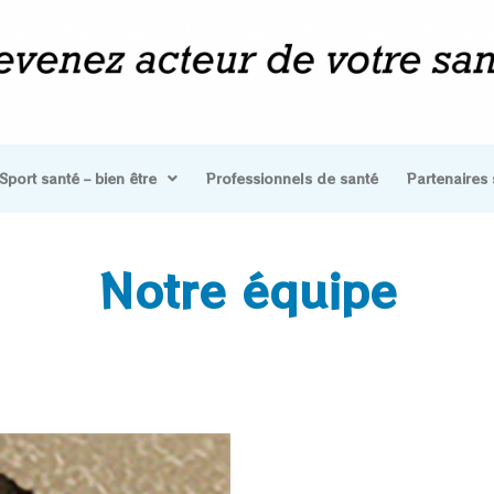
Sport santé – bien être
Professionnels de santé
Partenaires 
Notre équipe