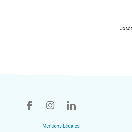
Joset
Mentions Légales