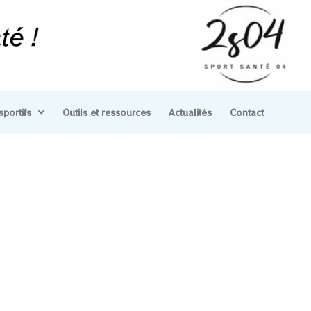
sportifs
Outils et ressources
Actualités
Contact