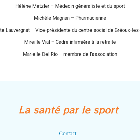
Hélène Metzler – Médecin généraliste et du sport
Michèle Magnan – Pharmacienne
te Lauvergnat – Vice-présidente du centre social de Gréoux-les
Mireille Vial – Cadre infirmière à la retraite
Marielle Del Rio – membre de l’association
La santé par le sport
Contact