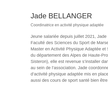
Jade BELLANGER
Coordinatrice en activité physique adaptée
Jeune salariée depuis juillet 2021, Jade 
Faculté des Sciences du Sport de Marseil
Master en Activité Physique Adaptée et 
du département des Alpes de Haute-Pro
Sisteron), elle est revenue s’installer 
au sein de l’association. Jade coordonne
d’activité physique adaptée mis en place 
aussi des cours de sport santé bien être