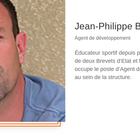
Jean-Philipp
Agent de développement
Éducateur sportif depuis p
de deux Brevets d’Etat et
occupe le poste d’Agent d
au sein de la structure.