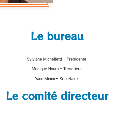
Le bureau
Sylviane Michelletti – Présidente
Monique Hours – Trésorière
Yann Minini – Secrétaire
Le comité directeur