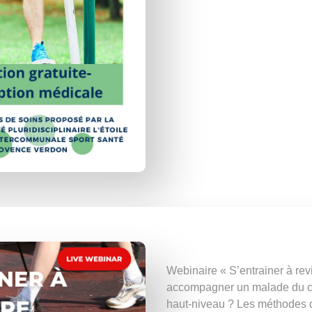
Webinaire « S’entrainer à re
accompagner un malade du c
haut-niveau ? Les méthodes de