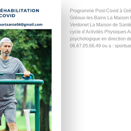
Programme Post-Covid à Gréou
Gréoux-les-Bains La Maison
Verdonet La Maison de Santé P
cycle d’Activités Physiques
psychologique en direction de
06.67.05.66.49 ou a : sport