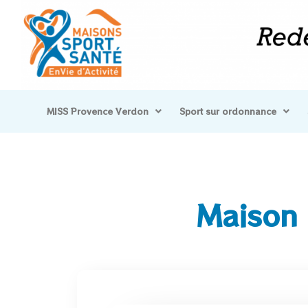
MISS Provence Verdon
Sport sur ordonnance
Maison 