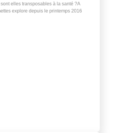
sont elles transposables à la santé ?A
lmettes explore depuis le printemps 2016