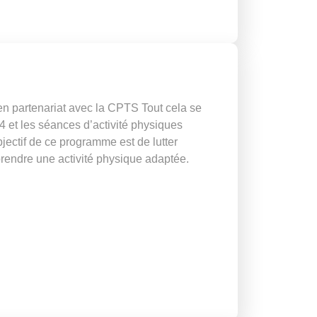
partenariat avec la CPTS Tout cela se
4 et les séances d’activité physiques
jectif de ce programme est de lutter
eprendre une activité physique adaptée.