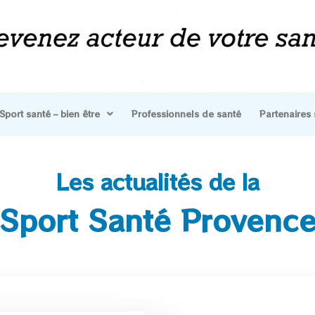
Sport santé – bien être
Professionnels de santé
Partenaires 
Les actualités de la
Sport Santé Provenc