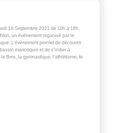
medi 18 Septembre 2021 de 10h à 18h,
athlon, un évènement organisé par le
que. L’évènement permet de découvrir
bassin manosquin et de s’initier à
e le Bmx, la gymnastique, l’athlétisme, le