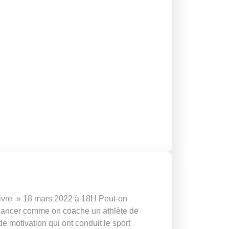
vivre » 18 mars 2022 à 18H Peut-on
ancer comme on coache un athlète de
 motivation qui ont conduit le sport