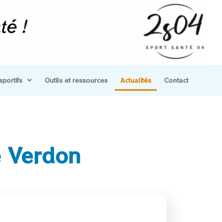
sportifs
Outils et ressources
Actualités
Contact
e Verdon